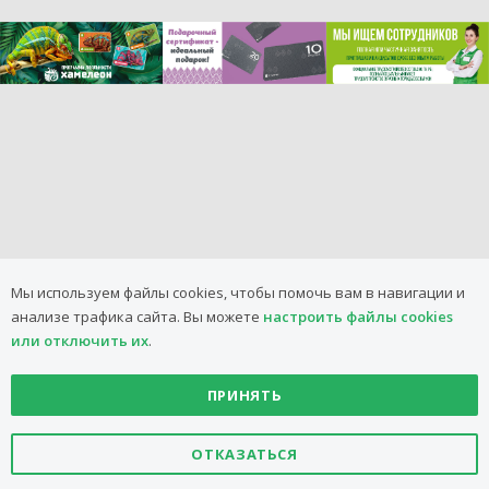
Мы используем файлы cookies, чтобы помочь вам в навигации и
анализе трафика сайта.
Вы можете
настроить файлы cookies
или отключить их
.
ПРИНЯТЬ
2008-2026 ООО
"БелМаркетКомпани"
ОТКАЗАТЬСЯ