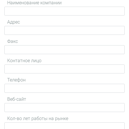
Наименование компании
Адрес
Факс
Контатное лицо
Телефон
Веб-сайт
Кол-во лет работы на рынке