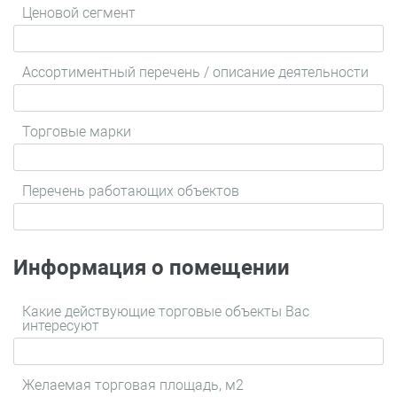
Ценовой сегмент
Ассортиментный перечень / описание деятельности
Торговые марки
Перечень работающих объектов
Информация о помещении
Какие действующие торговые объекты Вас
интересуют
Желаемая торговая площадь, м2