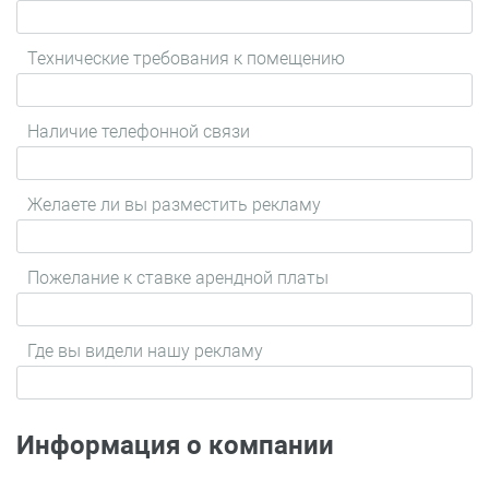
Технические требования к помещению
Наличие телефонной связи
Желаете ли вы разместить рекламу
Пожелание к ставке арендной платы
Где вы видели нашу рекламу
Информация о компании