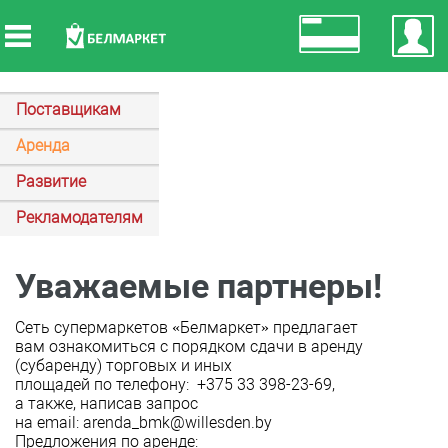
Поставщикам
Аренда
Развитие
Рекламодателям
Уважаемые партнеры!
Сеть супермаркетов «Белмаркет» предлагает
вам ознакомиться с порядком сдачи в аренду
(субаренду) торговых и иных
площадей по телефону: +375 33 398-23-69,
а также, написав запрос
на email:
arenda_bmk@willesden.by
Предложения по аренде: