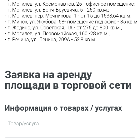
- г. Могилев, ул. Космонавтов, 25 - офисное помещение;
- г. Могилев, ул. Бонч-Бруевича, 5 - 250 кв.м.;
- г. Могилев, пер. Мечникова, 1 - от 15 до 1533,64 кв.м.;
- г. Минск, ул. Якубова, 58- помещение под офис - 35 кв.м;
- г. Жодино, ул. Советская, 1А - от 276 до 800 кв.м.;
- г. Могилев, ул. Первомайская, 160 -28 кв.м.;
- г. Речица, ул. Ленина, 209А - 52,8 кв.м.
Заявка на аренду
площади в торговой сети
Информация о товарах / услугах
Товар/услуга