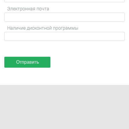
Электронная почта
Наличие дисконтной программы