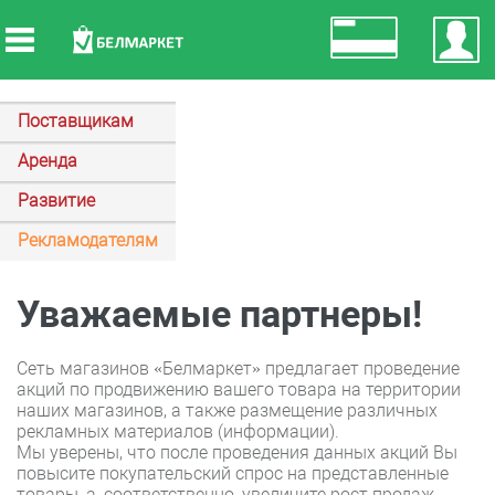
Поставщикам
Аренда
Развитие
Рекламодателям
Уважаемые партнеры!
Сеть магазинов «Белмаркет» предлагает проведение
акций по продвижению вашего товара на территории
наших магазинов, а также размещение различных
рекламных материалов (информации).
Мы уверены, что после проведения данных акций Вы
повысите покупательский спрос на представленные
товары, а, соответственно, увеличите рост продаж.