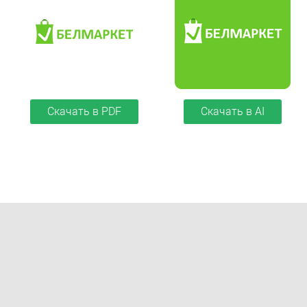
Скачать в PDF
Скачать в AI