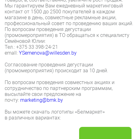
Мы гарантируем Вам ежедневный маркетинговый
контакт от 1500 до 2500 покупателей в каждом
магазине в день, совместные рекламные акции,
профессиональный совет по проведению ваших акций.
По вопросам проведения дегустации
(промомероприятия) в ТО обращаться к специалисту
Семёновой Юлии:
Тел.: +375 33 398-24-21
emall:
YSemenova@willesden.by
Согласование проведения дегустации
(промомероприятия) происходит за 10 дней.
По вопросам проведения совместных акциях и
сотрудничество по партнерским программам,
высылайте свои предложение на
почту:
marketing@bmk.by
Вы можете скачать логотипы «Белмаркет»
в различных вариантах: