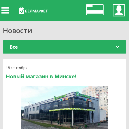
Новости
Все
2025
18 сентября
2024
Новый магазин в Минске!
2023
2021
2020
2019